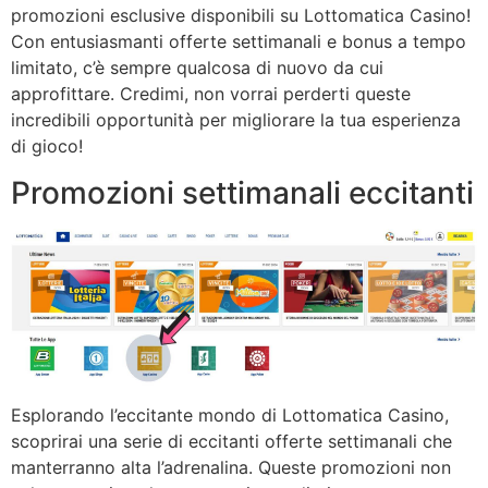
promozioni esclusive disponibili su Lottomatica Casino!
Con entusiasmanti offerte settimanali e bonus a tempo
limitato, c’è sempre qualcosa di nuovo da cui
approfittare. Credimi, non vorrai perderti queste
incredibili opportunità per migliorare la tua esperienza
di gioco!
Promozioni settimanali eccitanti
Esplorando l’eccitante mondo di Lottomatica Casino,
scoprirai una serie di eccitanti offerte settimanali che
manterranno alta l’adrenalina. Queste promozioni non