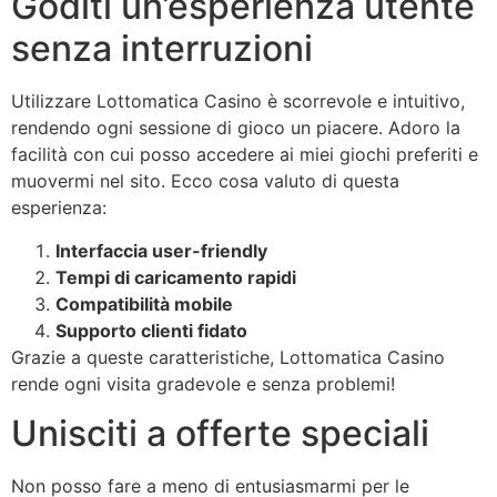
Goditi un’esperienza utente
senza interruzioni
Utilizzare Lottomatica Casino è scorrevole e intuitivo,
rendendo ogni sessione di gioco un piacere. Adoro la
facilità con cui posso accedere ai miei giochi preferiti e
muovermi nel sito. Ecco cosa valuto di questa
esperienza:
Interfaccia user-friendly
Tempi di caricamento rapidi
Compatibilità mobile
Supporto clienti fidato
Grazie a queste caratteristiche, Lottomatica Casino
rende ogni visita gradevole e senza problemi!
Unisciti a offerte speciali
Non posso fare a meno di entusiasmarmi per le