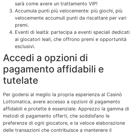
sarà come avere un trattamento VIP!
Accumula punti più velocemente: più giochi, più
velocemente accumuli punti da riscattare per vari
premi.
Eventi di lealtà: partecipa a eventi speciali dedicati
ai giocatori leali, che offrono premi e opportunità
esclusivi.
Accedi a opzioni di
pagamento affidabili e
tutelate
Per godersi al meglio la propria esperienza al Casinò
Lottomatica, avere accesso a opzioni di pagamento
affidabili e protette è essenziale. Apprezzo la gamma di
metodi di pagamento offerti, che soddisfano le
preferenze di ogni giocatore, e la veloce elaborazione
delle transazioni che contribuisce a mantenere il