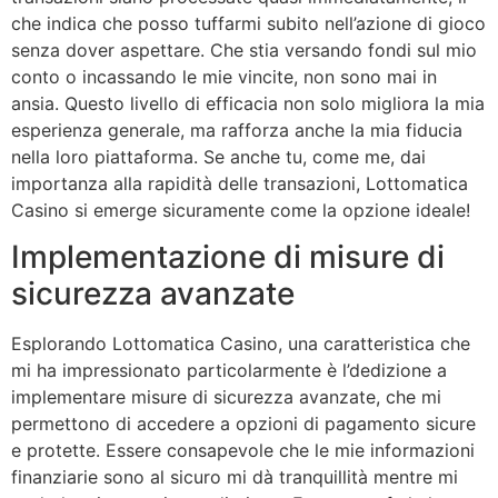
che indica che posso tuffarmi subito nell’azione di gioco
senza dover aspettare. Che stia versando fondi sul mio
conto o incassando le mie vincite, non sono mai in
ansia. Questo livello di efficacia non solo migliora la mia
esperienza generale, ma rafforza anche la mia fiducia
nella loro piattaforma. Se anche tu, come me, dai
importanza alla rapidità delle transazioni, Lottomatica
Casino si emerge sicuramente come la opzione ideale!
Implementazione di misure di
sicurezza avanzate
Esplorando Lottomatica Casino, una caratteristica che
mi ha impressionato particolarmente è l’dedizione a
implementare misure di sicurezza avanzate, che mi
permettono di accedere a opzioni di pagamento sicure
e protette. Essere consapevole che le mie informazioni
finanziarie sono al sicuro mi dà tranquillità mentre mi