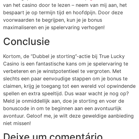
van het casino door te lezen – neem van mij aan, het
bespaart je op termijn tijd en hoofdpijn. Door deze
voorwaarden te begrijpen, kun je je bonus
maximaliseren en je spelervaring verhogen!
Conclusie
Kortom, de “Dubbel je storting”-actie bij True Lucky
Casino is een fantastische kans om je spelervaring te
verbeteren en je winstpotentieel te vergroten. Met
slechts een paar eenvoudige stappen om je bonus te
claimen, krijg je toegang tot een wereld vol opwindende
spellen en extra speeltijd. Dus waar wacht je nog op?
Meld je onmiddellijk aan, doe je storting en voer de
bonuscode in om te beginnen aan een avontuurlijk
avontuur. Geloof me, je wilt deze geweldige aanbieding
niet missen!
Deixe um comentário