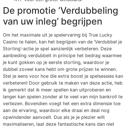
De promotie ‘Verdubbeling
van uw inleg’ begrijpen
Om het maximale uit je spelervaring bij True Lucky
Casino te halen, kan het begrijpen van de ‘Verdubbel je
Storting’-actie je spel aanzienlijk verbeteren. Deze
aanbieding verdubbelt in principe het bedrag waarmee
je kunt gokken op je eerste storting, waardoor je
dubbel zoveel kans hebt om grote prijzen te winnen.
Stel je eens voor hoe die extra boost je spelsessies kan
verbeteren! Door gebruik te maken van deze actie, heb
ik gemerkt dat ik meer spellen kan uitproberen en
langer kan spelen zonder al te veel van mijn bankroll te
verliezen. Bovendien voegt het een extra dimensie toe
aan de ervaring, waardoor elke draai en deal nog
opwindender aanvoelt. Dus als je je plezier wilt
maximaliseren, laat deze fantastische kans dan niet