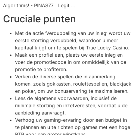
Cruciale punten
Met de actie ‘Verdubbeling van uw inleg’ wordt uw
eerste storting verdubbeld, waardoor u meer
kapitaal krijgt om te spelen bij True Lucky Casino.
Maak een profiel aan, plaats uw eerste inleg en
voer de promotiecode in om onmiddellijk van de
promotie te profiteren.
Verken de diverse spellen die in aanmerking
komen, zoals gokkasten, roulettespellen, blackjack
en poker, om uw bonuservaring te maximaliseren.
Lees de algemene voorwaarden, inclusief de
minimale storting en inzetvereisten, voordat u de
aanbieding aanvraagt.
Verhoog uw gaming-ervaring door een budget in
te plannen en u te richten op games met een hoge
RTP voor een groter winstkans.