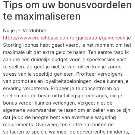
Tips om uw bonusvoordelen
te maximaliseren
Nu je je ‘Verdubbel
https://www.crunchbase.com/organization/gamcheck
je
Storting’-bonus hebt geactiveerd, is het moment om het
maximale uit dat extra geld te halen. Ten eerste raad ik
aan om een duidelijk budget voor je speelsessies vast
te stellen. Zo geef je niet te veel uit en kun je zonder
stress van je speeltijd genieten. Profiteer vervolgens
van promoties en loyaliteitsbeloningen; deze kunnen je
ervaring verbeteren. Probeer je te concentreren op
spellen met de beste uitbetalingspercentages, die je
bonus verder kunnen verlengen. Vergeet niet de
algemene voorwaarden te lezen om er zeker van te zijn
dat je op de hoogte bent van eventuele wagering
requirements. Overweeg ten slotte om buiten de
spitsuren te spelen, wanneer de concurrentie minder is,