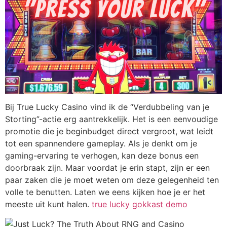
Bij True Lucky Casino vind ik de “Verdubbeling van je
Storting”-actie erg aantrekkelijk. Het is een eenvoudige
promotie die je beginbudget direct vergroot, wat leidt
tot een spannendere gameplay. Als je denkt om je
gaming-ervaring te verhogen, kan deze bonus een
doorbraak zijn. Maar voordat je erin stapt, zijn er een
paar zaken die je moet weten om deze gelegenheid ten
volle te benutten. Laten we eens kijken hoe je er het
meeste uit kunt halen.
true lucky gokkast demo