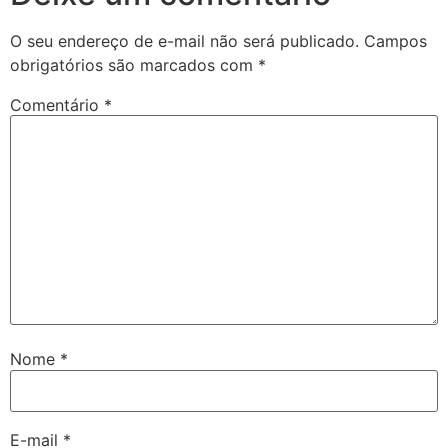
O seu endereço de e-mail não será publicado.
Campos
obrigatórios são marcados com
*
Comentário
*
Nome
*
E-mail
*