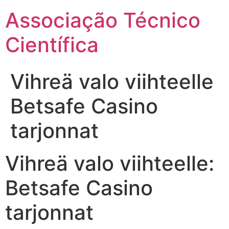
Ir
Associação Técnico
para
o
Científica
conteúdo
Vihreä valo viihteelle
Betsafe Casino
tarjonnat
Vihreä valo viihteelle:
Betsafe Casino
tarjonnat