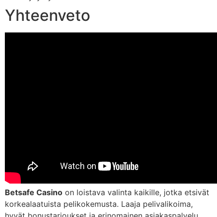
Yhteenveto
Betsafe Casino
on loistava valinta kaikille, jotka etsivät
korkealaatuista pelikokemusta. Laaja pelivalikoima,
hyvät bonustarjoukset ja erinomainen asiakaspalvelu