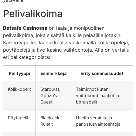
ystävälle.
Pelivalikoima
Betsafe Casinossa
on laaja ja monipuolinen
pelivalikoima, joka sisältää kaikille pelaajille jotakin.
Kasino ylpeilee laadukkaalla valikoimalla kolikkopelejä,
pöytäpelejä ja live-kasino vaihtoehtoja. Alla on vertailu
eri pelikategorioista:
Pelityyppi
Esimerkkejä
Erityisominaisuudet
Kolikkopelit
Starburst,
Toiminnot kuten
Gonzo’s
voittokombinaatiot ja
Quest
bonuspelit
Pöytäpelit
Blackjack,
Useita versioita ja
Ruletit
panostusvaihtoehtoja