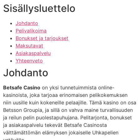
Sisällysluettelo
Johdanto
Pelivalikoima
Bonukset ja tarjoukset
Maksutavat
Asiakaspalvelu
Yhteenveto
Johdanto
Betsafe Casino
on yksi tunnetuimmista online-
kasinoista, joka tarjoaa erinomaisen pelikokemuksen
niin uusille kuin kokeneille pelaajille. Tämä kasino on osa
Betsson Groupia, ja sillä on vahva maine turvallisuuden
ja reilun pelin puolestapuhujana. Pelitarjonta, bonukset
ja asiakaspalvelu tekevät Betsafe Casinosta
välttämättömän elämyksen jokaiselle Uhkapelien