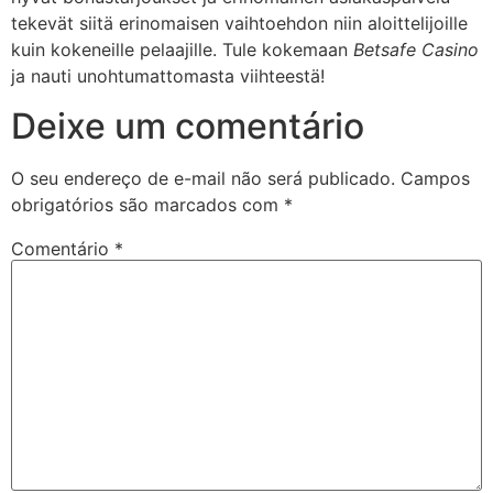
tekevät siitä erinomaisen vaihtoehdon niin aloittelijoille
kuin kokeneille pelaajille. Tule kokemaan
Betsafe Casino
ja nauti unohtumattomasta viihteestä!
Deixe um comentário
O seu endereço de e-mail não será publicado.
Campos
obrigatórios são marcados com
*
Comentário
*