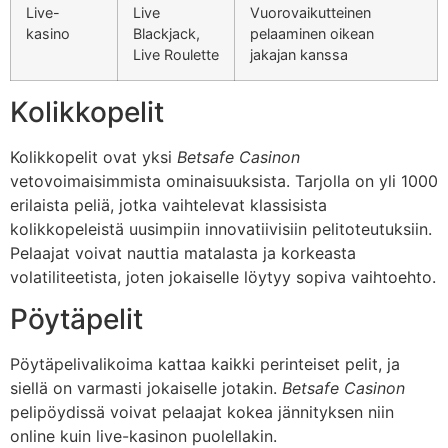
Live-
Live
Vuorovaikutteinen
kasino
Blackjack,
pelaaminen oikean
Live Roulette
jakajan kanssa
Kolikkopelit
Kolikkopelit ovat yksi
Betsafe Casinon
vetovoimaisimmista ominaisuuksista. Tarjolla on yli 1000
erilaista peliä, jotka vaihtelevat klassisista
kolikkopeleistä uusimpiin innovatiivisiin pelitoteutuksiin.
Pelaajat voivat nauttia matalasta ja korkeasta
volatiliteetista, joten jokaiselle löytyy sopiva vaihtoehto.
Pöytäpelit
Pöytäpelivalikoima kattaa kaikki perinteiset pelit, ja
siellä on varmasti jokaiselle jotakin.
Betsafe Casinon
pelipöydissä voivat pelaajat kokea jännityksen niin
online kuin live-kasinon puolellakin.