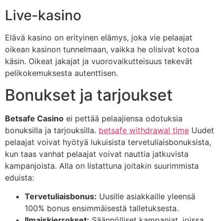
Live-kasino
Elävä kasino on erityinen elämys, joka vie pelaajat
oikean kasinon tunnelmaan, vaikka he olisivat kotoa
käsin. Oikeat jakajat ja vuorovaikutteisuus tekevät
pelikokemuksesta autenttisen.
Bonukset ja tarjoukset
Betsafe Casino
ei pettää pelaajiensa odotuksia
bonuksilla ja tarjouksilla.
betsafe withdrawal time
Uudet
pelaajat voivat hyötyä lukuisista tervetuliaisbonuksista,
kun taas vanhat pelaajat voivat nauttia jatkuvista
kampanjoista. Alla on listattuna joitakin suurimmista
eduista:
Tervetuliaisbonus:
Uusille asiakkaille yleensä
100% bonus ensimmäisestä talletuksesta.
Ilmaiskierrokset:
Säännölliset kampanjat, joissa