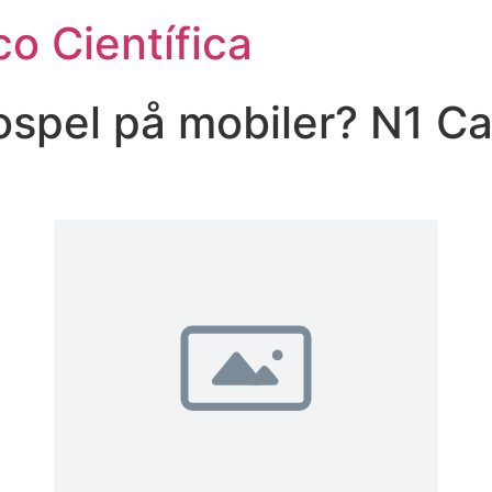
o Científica
nospel på mobiler? N1 Ca