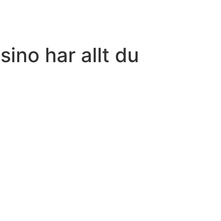
sino har allt du