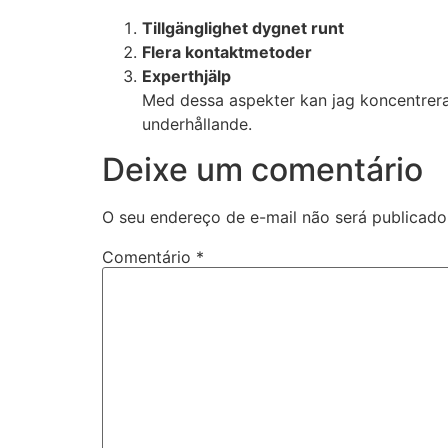
Tillgänglighet dygnet runt
Flera kontaktmetoder
Experthjälp
Med dessa aspekter kan jag koncentrera 
underhållande.
Deixe um comentário
O seu endereço de e-mail não será publicado
Comentário
*