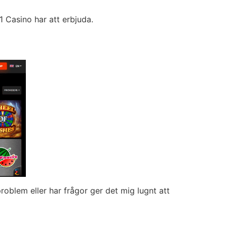
 Casino har att erbjuda.
roblem eller har frågor ger det mig lugnt att