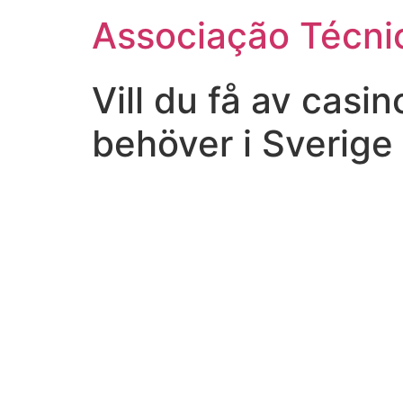
Ir
Associação Técnic
para
o
conteúdo
Vill du få av casi
behöver i Sverige