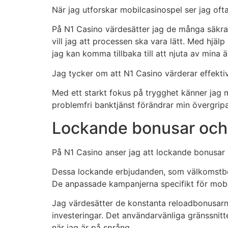
När jag utforskar mobilcasinospel ser jag ofta
På N1 Casino värdesätter jag de många säkra m
vill jag att processen ska vara lätt. Med hjäl
jag kan komma tillbaka till att njuta av mina 
Jag tycker om att N1 Casino värderar effektivi
Med ett starkt fokus på trygghet känner jag m
problemfri banktjänst förändrar min övergrip
Lockande bonusar och
På N1 Casino anser jag att lockande bonusar
Dessa lockande erbjudanden, som välkomstbonu
De anpassade kampanjerna specifikt för mobil
Jag värdesätter de konstanta reloadbonusarna
investeringar. Det användarvänliga gränssnitt
när jag är på språng.