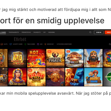
ag mig stärkt och motiverad att fördjupa mig i allt som N1
rt för en smidig upplevelse
ökar min mobila spelupplevelse avsevärt. När jag stöter på p