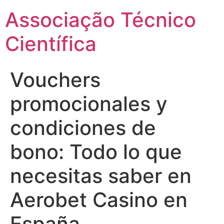
Ir
Associação Técnico
para
o
Científica
conteúdo
Vouchers
promocionales y
condiciones de
bono: Todo lo que
necesitas saber en
Aerobet Casino en
España