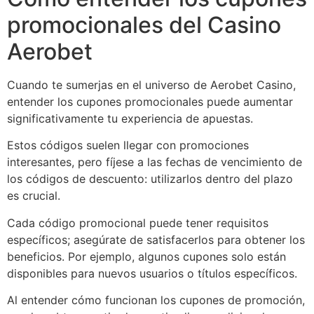
promocionales del Casino
Aerobet
Cuando te sumerjas en el universo de Aerobet Casino,
entender los cupones promocionales puede aumentar
significativamente tu experiencia de apuestas.
Estos códigos suelen llegar con promociones
interesantes, pero fíjese a las fechas de vencimiento de
los códigos de descuento: utilizarlos dentro del plazo
es crucial.
Cada código promocional puede tener requisitos
específicos; asegúrate de satisfacerlos para obtener los
beneficios. Por ejemplo, algunos cupones solo están
disponibles para nuevos usuarios o títulos específicos.
Al entender cómo funcionan los cupones de promoción,