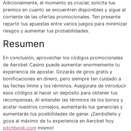
Adicionalmente, el momento es crucial; solicita tus
premios en cuanto se encuentren disponibles y sigue al
corriente de las ofertas promocionales. Ten presente
repartir tus apuestas entre varios juegos para minimizar
riesgos y aumentar tus probabilidades.
Resumen
En conclusión, aprovechar los códigos promocionales
de Aerobet Casino puede aumentar enormemente tu
experiencia de apostar. Gozarás de giros gratis y
bonificaciones en dinero, pero siempre ten cuidado a
las fechas límite y los términos. Asegúrate de introducir
esos códigos al hacer un depósito para obtener tus
recompensas. Al entender las términos de los bonos y
acatar nuestros consejos, aumentarás tus ganancias y
aumentarás tus posibilidades de ganar. ¡Zambúllete y
goza al máximo de tu experiencia en Aerobet hoy
pitchbook.com
mismo!