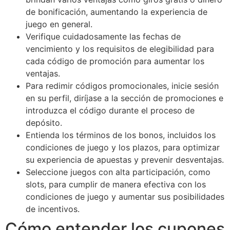
de bonificación, aumentando la experiencia de
juego en general.
Verifique cuidadosamente las fechas de
vencimiento y los requisitos de elegibilidad para
cada código de promoción para aumentar los
ventajas.
Para redimir códigos promocionales, inicie sesión
en su perfil, diríjase a la sección de promociones e
introduzca el código durante el proceso de
depósito.
Entienda los términos de los bonos, incluidos los
condiciones de juego y los plazos, para optimizar
su experiencia de apuestas y prevenir desventajas.
Seleccione juegos con alta participación, como
slots, para cumplir de manera efectiva con los
condiciones de juego y aumentar sus posibilidades
de incentivos.
Cómo entender los cupones