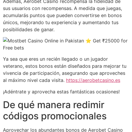
Además, Aerobet Casino recompensa la fidelidad de
sus usuarios con recompensas. A medida que juegas,
acumularás puntos que pueden convertirse en bonos
únicos, mejorando tu experiencia y aumentando tus
posibilidades de ganar.
Ya sea que eres un recién llegado o un jugador
veterano, estos bonos están diseñados para mejorar tu
vivencia de participación, asegurando que aproveches
al máximo nivel cada visita.
https://aerobetcasino.es
¡Adéntrate y aprovecha estas fantásticas ocasiones!
De qué manera redimir
códigos promocionales
Aprovechar los abundantes bonos de Aerobet Casino