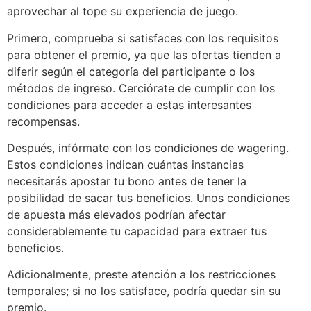
aprovechar al tope su experiencia de juego.
Primero, comprueba si satisfaces con los requisitos
para obtener el premio, ya que las ofertas tienden a
diferir según el categoría del participante o los
métodos de ingreso. Cerciórate de cumplir con los
condiciones para acceder a estas interesantes
recompensas.
Después, infórmate con los condiciones de wagering.
Estos condiciones indican cuántas instancias
necesitarás apostar tu bono antes de tener la
posibilidad de sacar tus beneficios. Unos condiciones
de apuesta más elevados podrían afectar
considerablemente tu capacidad para extraer tus
beneficios.
Adicionalmente, preste atención a los restricciones
temporales; si no los satisface, podría quedar sin su
premio.