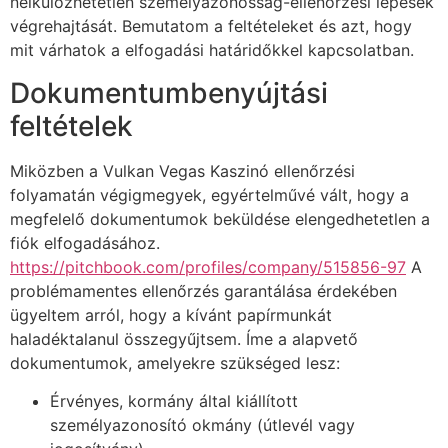
nélkülözhetetlen személyazonosság-ellenőrzési lépések
végrehajtását. Bemutatom a feltételeket és azt, hogy
mit várhatok a elfogadási határidőkkel kapcsolatban.
Dokumentumbenyújtási
feltételek
Miközben a Vulkan Vegas Kaszinó ellenőrzési
folyamatán végigmegyek, egyértelművé vált, hogy a
megfelelő dokumentumok beküldése elengedhetetlen a
fiók elfogadásához.
https://pitchbook.com/profiles/company/515856-97
A
problémamentes ellenőrzés garantálása érdekében
ügyeltem arról, hogy a kívánt papírmunkát
haladéktalanul összegyűjtsem. Íme a alapvető
dokumentumok, amelyekre szükséged lesz:
Érvényes, kormány által kiállított
személyazonosító okmány (útlevél vagy