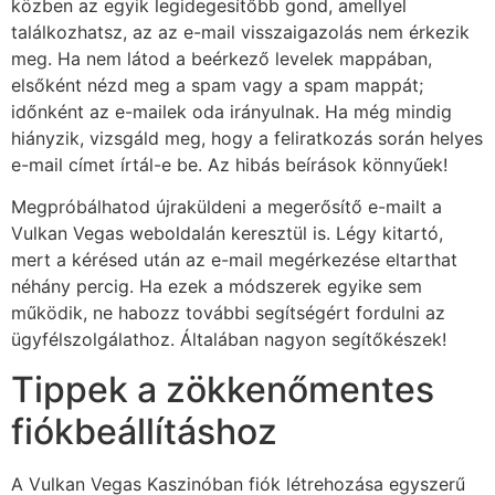
közben az egyik legidegesítőbb gond, amellyel
találkozhatsz, az az e-mail visszaigazolás nem érkezik
meg. Ha nem látod a beérkező levelek mappában,
elsőként nézd meg a spam vagy a spam mappát;
időnként az e-mailek oda irányulnak. Ha még mindig
hiányzik, vizsgáld meg, hogy a feliratkozás során helyes
e-mail címet írtál-e be. Az hibás beírások könnyűek!
Megpróbálhatod újraküldeni a megerősítő e-mailt a
Vulkan Vegas weboldalán keresztül is. Légy kitartó,
mert a kérésed után az e-mail megérkezése eltarthat
néhány percig. Ha ezek a módszerek egyike sem
működik, ne habozz további segítségért fordulni az
ügyfélszolgálathoz. Általában nagyon segítőkészek!
Tippek a zökkenőmentes
fiókbeállításhoz
A Vulkan Vegas Kaszinóban fiók létrehozása egyszerű