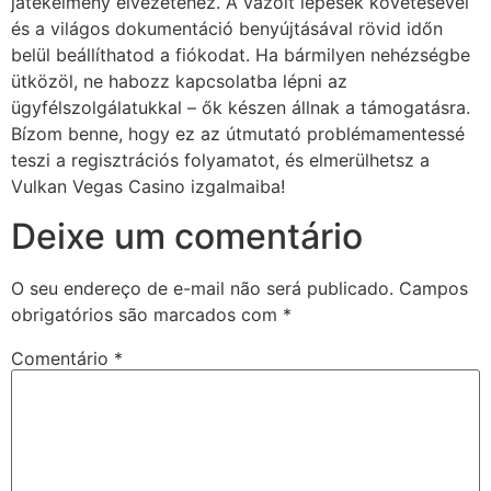
játékélmény élvezetéhez. A vázolt lépések követésével
és a világos dokumentáció benyújtásával rövid időn
belül beállíthatod a fiókodat. Ha bármilyen nehézségbe
ütközöl, ne habozz kapcsolatba lépni az
ügyfélszolgálatukkal – ők készen állnak a támogatásra.
Bízom benne, hogy ez az útmutató problémamentessé
teszi a regisztrációs folyamatot, és elmerülhetsz a
Vulkan Vegas Casino izgalmaiba!
Deixe um comentário
O seu endereço de e-mail não será publicado.
Campos
obrigatórios são marcados com
*
Comentário
*