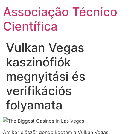
Ir
Associação Técnico
para
o
Científica
conteúdo
Vulkan Vegas
kaszinófiók
megnyitási és
verifikációs
folyamata
Amikor először gondolkodtam a Vulkan Vegas