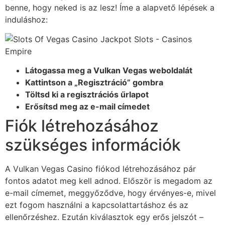
benne, hogy neked is az lesz! Íme a alapvető lépések a
induláshoz:
Látogassa meg a Vulkan Vegas weboldalát
Kattintson a „Regisztráció” gombra
Töltsd ki a regisztrációs űrlapot
Erősítsd meg az e-mail címedet
Fiók létrehozásához
szükséges információk
A Vulkan Vegas Casino fiókod létrehozásához pár
fontos adatot meg kell adnod. Először is megadom az
e-mail címemet, meggyőződve, hogy érvényes-e, mivel
ezt fogom használni a kapcsolattartáshoz és az
ellenőrzéshez. Ezután kiválasztok egy erős jelszót –