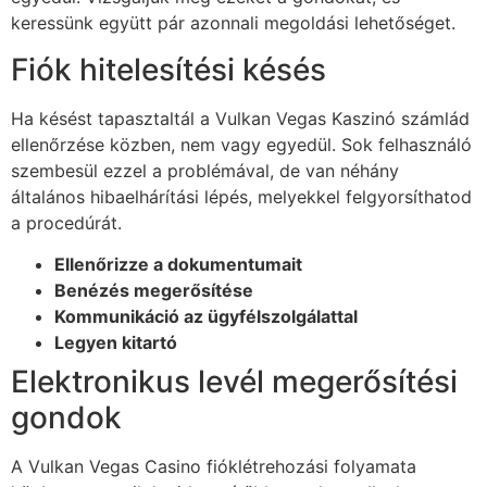
keressünk együtt pár azonnali megoldási lehetőséget.
Fiók hitelesítési késés
Ha késést tapasztaltál a Vulkan Vegas Kaszinó számlád
ellenőrzése közben, nem vagy egyedül. Sok felhasználó
szembesül ezzel a problémával, de van néhány
általános hibaelhárítási lépés, melyekkel felgyorsíthatod
a procedúrát.
Ellenőrizze a dokumentumait
Benézés megerősítése
Kommunikáció az ügyfélszolgálattal
Legyen kitartó
Elektronikus levél megerősítési
gondok
A Vulkan Vegas Casino fióklétrehozási folyamata