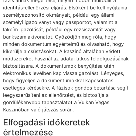
fázis annak megértése, milyen módon működik a
identitás-ellenőrzési eljárás. Elsőként be kell nyújtania
személyazonosító okmányait, például egy állami
személyi igazolványt vagy passportot, valamint a
lakcím igazolását, például egy rezsiszámlát vagy
bankszámlakivonatot. Győződjön meg róla, hogy
minden dokumentum egyértelmű és olvasható, hogy
kikerülje a csúszásokat. A kaszinó általában védett
módszereket használ az adatai titkos feldolgozásának
biztosítására. A dokumentumok benyújtása után
elektronikus levélben kap visszaigazolást. Lényeges,
hogy figyeljen a dokumentumokkal kapcsolatos
esetleges kérésekre. A fázisok gondos betartása segít
leegyszerűsíteni az ellenőrzést, és biztosítja a
gördülékenyebb tapasztalatot a Vulkan Vegas
Kaszinóban való játszás során.
Elfogadási időkeretek
értelmezése