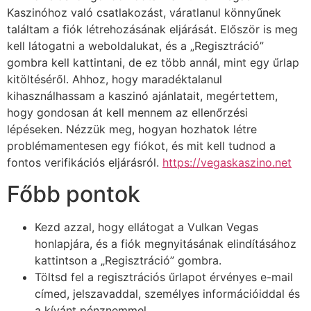
Kaszinóhoz való csatlakozást, váratlanul könnyűnek
találtam a fiók létrehozásának eljárását. Először is meg
kell látogatni a weboldalukat, és a „Regisztráció”
gombra kell kattintani, de ez több annál, mint egy űrlap
kitöltéséről. Ahhoz, hogy maradéktalanul
kihasználhassam a kaszinó ajánlatait, megértettem,
hogy gondosan át kell mennem az ellenőrzési
lépéseken. Nézzük meg, hogyan hozhatok létre
problémamentesen egy fiókot, és mit kell tudnod a
fontos verifikációs eljárásról.
https://vegaskaszino.net
Főbb pontok
Kezd azzal, hogy ellátogat a Vulkan Vegas
honlapjára, és a fiók megnyitásának elindításához
kattintson a „Regisztráció” gombra.
Töltsd fel a regisztrációs űrlapot érvényes e-mail
címed, jelszavaddal, személyes információiddal és
a kívánt pénznemmel.