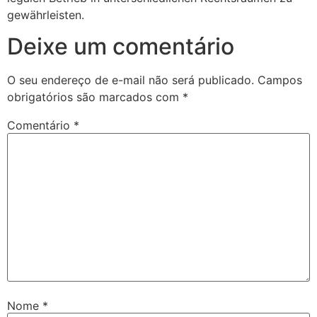
gewährleisten.
Deixe um comentário
O seu endereço de e-mail não será publicado.
Campos
obrigatórios são marcados com
*
Comentário
*
Nome
*