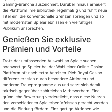
Gaming-Branche auszeichnet. Darüber hinaus erneuert
die Plattform ihre Bibliothek regelmäßig und führt neue
Titel ein, die konventionelle Grenzen sprengen und so
mit modernsten Spielerlebnissen ein vielfältiges
Publikum ansprechen.
Genießen Sie exklusive
Prämien und Vorteile
Trotz der umfassenden Auswahl an Spiele suchen
hochwertige Spieler bei der Wahl einer Online-Casino-
Plattform oft nach extra Anreizen. Rich Royal Casino
differenziert sich durch besondere Aktionen und
moderne Treueprogramme aus und setzt sich damit
taktisch gegenüber zahlreichen Mitbewerbern. Eine
gründliche Bewertung verdeutlicht, dass diese Nutzen
den verschiedenen Spielerbedürfnissen gerecht werden
und die Bindung fördern. Einzigartige Aktionen wie