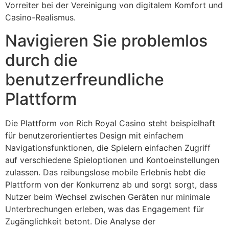
Vorreiter bei der Vereinigung von digitalem Komfort und
Casino-Realismus.
Navigieren Sie problemlos
durch die
benutzerfreundliche
Plattform
Die Plattform von Rich Royal Casino steht beispielhaft
für benutzerorientiertes Design mit einfachem
Navigationsfunktionen, die Spielern einfachen Zugriff
auf verschiedene Spieloptionen und Kontoeinstellungen
zulassen. Das reibungslose mobile Erlebnis hebt die
Plattform von der Konkurrenz ab und sorgt sorgt, dass
Nutzer beim Wechsel zwischen Geräten nur minimale
Unterbrechungen erleben, was das Engagement für
Zugänglichkeit betont. Die Analyse der