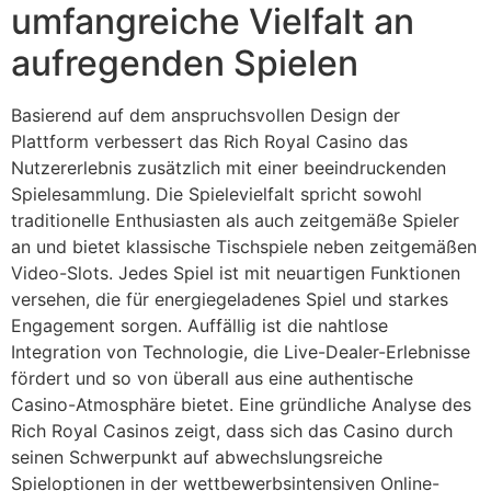
umfangreiche Vielfalt an
aufregenden Spielen
Basierend auf dem anspruchsvollen Design der
Plattform verbessert das Rich Royal Casino das
Nutzererlebnis zusätzlich mit einer beeindruckenden
Spielesammlung. Die Spielevielfalt spricht sowohl
traditionelle Enthusiasten als auch zeitgemäße Spieler
an und bietet klassische Tischspiele neben zeitgemäßen
Video-Slots. Jedes Spiel ist mit neuartigen Funktionen
versehen, die für energiegeladenes Spiel und starkes
Engagement sorgen. Auffällig ist die nahtlose
Integration von Technologie, die Live-Dealer-Erlebnisse
fördert und so von überall aus eine authentische
Casino-Atmosphäre bietet. Eine gründliche Analyse des
Rich Royal Casinos zeigt, dass sich das Casino durch
seinen Schwerpunkt auf abwechslungsreiche
Spieloptionen in der wettbewerbsintensiven Online-