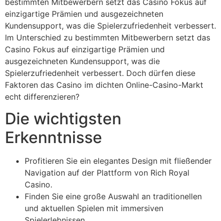
bestimmten Mitbewerbern setzt das Casino Fokus auf
einzigartige Prämien und ausgezeichneten
Kundensupport, was die Spielerzufriedenheit verbessert.
Im Unterschied zu bestimmten Mitbewerbern setzt das
Casino Fokus auf einzigartige Prämien und
ausgezeichneten Kundensupport, was die
Spielerzufriedenheit verbessert. Doch dürfen diese
Faktoren das Casino im dichten Online-Casino-Markt
echt differenzieren?
Die wichtigsten
Erkenntnisse
Profitieren Sie ein elegantes Design mit fließender
Navigation auf der Plattform von Rich Royal
Casino.
Finden Sie eine große Auswahl an traditionellen
und aktuellen Spielen mit immersiven
Spielerlebnissen.