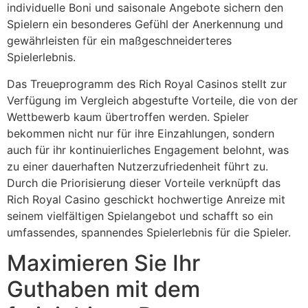
individuelle Boni und saisonale Angebote sichern den
Spielern ein besonderes Gefühl der Anerkennung und
gewährleisten für ein maßgeschneiderteres
Spielerlebnis.
Das Treueprogramm des Rich Royal Casinos stellt zur
Verfügung im Vergleich abgestufte Vorteile, die von der
Wettbewerb kaum übertroffen werden. Spieler
bekommen nicht nur für ihre Einzahlungen, sondern
auch für ihr kontinuierliches Engagement belohnt, was
zu einer dauerhaften Nutzerzufriedenheit führt zu.
Durch die Priorisierung dieser Vorteile verknüpft das
Rich Royal Casino geschickt hochwertige Anreize mit
seinem vielfältigen Spielangebot und schafft so ein
umfassendes, spannendes Spielerlebnis für die Spieler.
Maximieren Sie Ihr
Guthaben mit dem