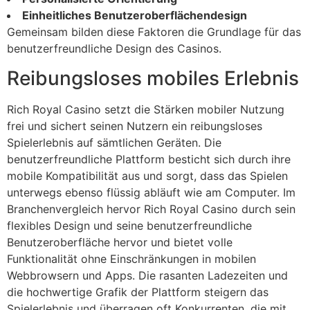
Einheitliches Benutzeroberflächendesign
Gemeinsam bilden diese Faktoren die Grundlage für das
benutzerfreundliche Design des Casinos.
Reibungsloses mobiles Erlebnis
Rich Royal Casino setzt die Stärken mobiler Nutzung
frei und sichert seinen Nutzern ein reibungsloses
Spielerlebnis auf sämtlichen Geräten. Die
benutzerfreundliche Plattform besticht sich durch ihre
mobile Kompatibilität aus und sorgt, dass das Spielen
unterwegs ebenso flüssig abläuft wie am Computer. Im
Branchenvergleich hervor Rich Royal Casino durch sein
flexibles Design und seine benutzerfreundliche
Benutzeroberfläche hervor und bietet volle
Funktionalität ohne Einschränkungen in mobilen
Webbrowsern und Apps. Die rasanten Ladezeiten und
die hochwertige Grafik der Plattform steigern das
Spielerlebnis und überragen oft Konkurrenten, die mit