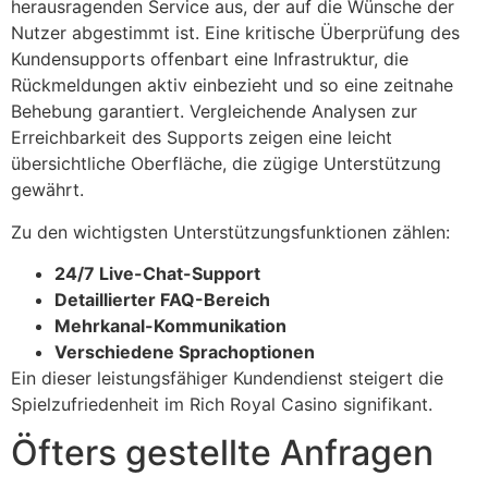
herausragenden Service aus, der auf die Wünsche der
Nutzer abgestimmt ist. Eine kritische Überprüfung des
Kundensupports offenbart eine Infrastruktur, die
Rückmeldungen aktiv einbezieht und so eine zeitnahe
Behebung garantiert. Vergleichende Analysen zur
Erreichbarkeit des Supports zeigen eine leicht
übersichtliche Oberfläche, die zügige Unterstützung
gewährt.
Zu den wichtigsten Unterstützungsfunktionen zählen:
24/7 Live-Chat-Support
Detaillierter FAQ-Bereich
Mehrkanal-Kommunikation
Verschiedene Sprachoptionen
Ein dieser leistungsfähiger Kundendienst steigert die
Spielzufriedenheit im Rich Royal Casino signifikant.
Öfters gestellte Anfragen