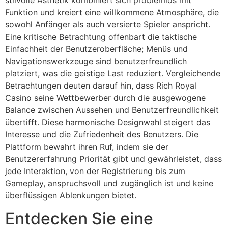
stilvolle Ästhetik kombiniert sich problemlos mit
Funktion und kreiert eine willkommene Atmosphäre, die
sowohl Anfänger als auch versierte Spieler anspricht.
Eine kritische Betrachtung offenbart die taktische
Einfachheit der Benutzeroberfläche; Menüs und
Navigationswerkzeuge sind benutzerfreundlich
platziert, was die geistige Last reduziert. Vergleichende
Betrachtungen deuten darauf hin, dass Rich Royal
Casino seine Wettbewerber durch die ausgewogene
Balance zwischen Aussehen und Benutzerfreundlichkeit
übertifft. Diese harmonische Designwahl steigert das
Interesse und die Zufriedenheit des Benutzers. Die
Plattform bewahrt ihren Ruf, indem sie der
Benutzererfahrung Priorität gibt und gewährleistet, dass
jede Interaktion, von der Registrierung bis zum
Gameplay, anspruchsvoll und zugänglich ist und keine
überflüssigen Ablenkungen bietet.
Entdecken Sie eine