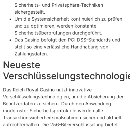
Sicherheits- und Privatsphäre-Techniken
sichergestellt.
Um die Systemsicherheit kontinuierlich zu prüfen
und zu optimieren, werden konstante
Sicherheitsüberprüfungen durchgeführt.
Das Casino befolgt den PCI DSS-Standards und
stellt so eine verlässliche Handhabung von
Zahlungsdaten.
Neueste
Verschlüsselungstechnologi
Das Reich Royal Casino nutzt innovative
Verschlüsselungstechnologien, um die Absicherung der
Benutzerdaten zu sichern. Durch den Anwendung
modernster Sicherheitsprotokolle werden alle
Transaktionssicherheitsmaßnahmen sicher und aktuell
aufrechterhalten. Die 256-Bit-Verschlüsselung bietet