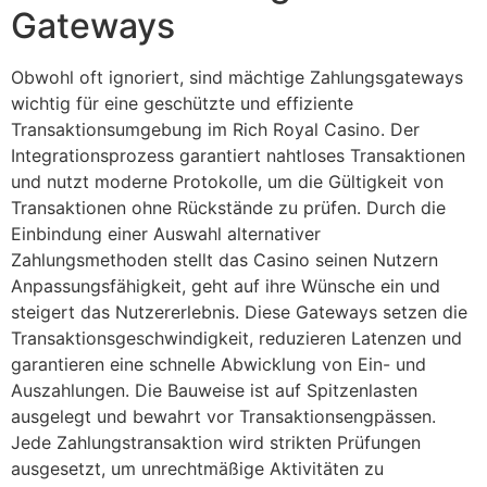
Gateways
Obwohl oft ignoriert, sind mächtige Zahlungsgateways
wichtig für eine geschützte und effiziente
Transaktionsumgebung im Rich Royal Casino. Der
Integrationsprozess garantiert nahtloses Transaktionen
und nutzt moderne Protokolle, um die Gültigkeit von
Transaktionen ohne Rückstände zu prüfen. Durch die
Einbindung einer Auswahl alternativer
Zahlungsmethoden stellt das Casino seinen Nutzern
Anpassungsfähigkeit, geht auf ihre Wünsche ein und
steigert das Nutzererlebnis. Diese Gateways setzen die
Transaktionsgeschwindigkeit, reduzieren Latenzen und
garantieren eine schnelle Abwicklung von Ein- und
Auszahlungen. Die Bauweise ist auf Spitzenlasten
ausgelegt und bewahrt vor Transaktionsengpässen.
Jede Zahlungstransaktion wird strikten Prüfungen
ausgesetzt, um unrechtmäßige Aktivitäten zu