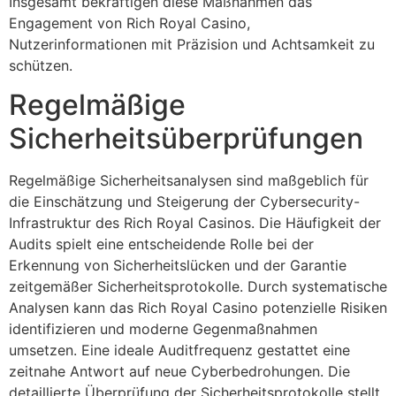
Insgesamt bekräftigen diese Maßnahmen das
Engagement von Rich Royal Casino,
Nutzerinformationen mit Präzision und Achtsamkeit zu
schützen.
Regelmäßige
Sicherheitsüberprüfungen
Regelmäßige Sicherheitsanalysen sind maßgeblich für
die Einschätzung und Steigerung der Cybersecurity-
Infrastruktur des Rich Royal Casinos. Die Häufigkeit der
Audits spielt eine entscheidende Rolle bei der
Erkennung von Sicherheitslücken und der Garantie
zeitgemäßer Sicherheitsprotokolle. Durch systematische
Analysen kann das Rich Royal Casino potenzielle Risiken
identifizieren und moderne Gegenmaßnahmen
umsetzen. Eine ideale Auditfrequenz gestattet eine
zeitnahe Antwort auf neue Cyberbedrohungen. Die
detaillierte Überprüfung der Sicherheitsprotokolle stellt