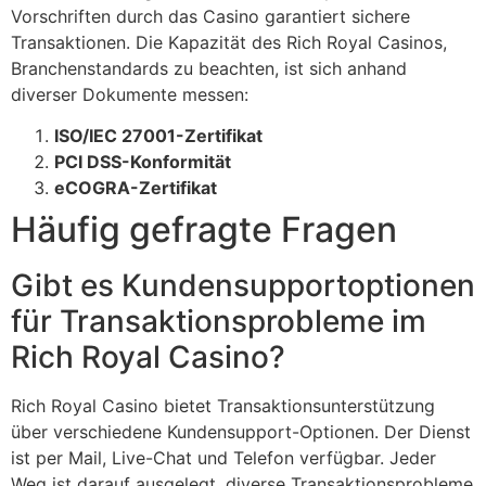
Vorschriften durch das Casino garantiert sichere
Transaktionen. Die Kapazität des Rich Royal Casinos,
Branchenstandards zu beachten, ist sich anhand
diverser Dokumente messen:
ISO/IEC 27001-Zertifikat
PCI DSS-Konformität
eCOGRA-Zertifikat
Häufig gefragte Fragen
Gibt es Kundensupportoptionen
für Transaktionsprobleme im
Rich Royal Casino?
Rich Royal Casino bietet Transaktionsunterstützung
über verschiedene Kundensupport-Optionen. Der Dienst
ist per Mail, Live-Chat und Telefon verfügbar. Jeder
Weg ist darauf ausgelegt, diverse Transaktionsprobleme