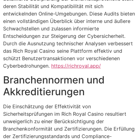
deren Stabilität und Kompatibilität mit sich
entwickelnden Online-Umgebungen. Diese Audits bieten
einen vollständigen Überblick über interne und äußere
Schwachstellen und zulassen informierte
Entscheidungen zur Steigerung der Cybersicherheit.
Durch die Ausnutzung technischer Analysen verbessert
das Rich Royal Casino seine Plattform effektiv und
schützt Benutzertransaktionen vor verschiedenen
Cyberbedrohungen.
https://richroyal.app/
Branchennormen und
Akkreditierungen
Die Einschätzung der Effektivität von
Sicherheitsprüfungen im Rich Royal Casino resultiert
unweigerlich zu einer Berücksichtigung der
Branchenkonformität und Zertifizierungen. Die Erfüllung
der Zertifizierungsstandards und Compliance-