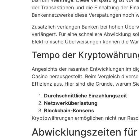
der Transaktionen und die Einhaltung der Fin
Bankennetzwerke diese Verspätungen noch w
Zusätzlich verlangen Banken bei hohen Überwe
verlängert. Für eine schnellere Abwicklung so
Elektronische Überweisungen können die Warte
Tempo der Kryptowährun
Angesichts der rasanten Entwicklungen im dig
Casino herausgestellt. Beim Vergleich diver
Effizienz aus. Hier sind die Gründe, warum S
Durchschnittliche Einzahlungszeit
Netzwerküberlastung
Blockchain-Konsens
Kryptowährungen ermöglichen nicht nur Rasc
Abwicklungszeiten fü