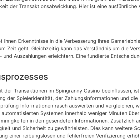
keit der Transaktionsabwicklung. Hier ist eine ausführliche
t Ihnen Erkenntnisse in die Verbesserung Ihres Gamerlebniss
um Zeit geht. Gleichzeitig kann das Verständnis um die Ve
 und Auszahlungen erleichtern. Eine fundierte Entscheidung
gsprozesses
 der Transaktionen im Spingranny Casino beeinflussen, is
ng der Spieleridentität, der Zahlungsinformationen und die
erprüfung Informationen rasch auswerten und vergleichen, w
 automatisierten Systemen innerhalb weniger Minuten überp
mmigkeiten in den gesendeten Informationen. Zusätzlich ar
eit und Sicherheit zu gewährleisten. Dies kann weitere Sc
ung einer reibungslosen und fehlerfreien Verifizierung erh