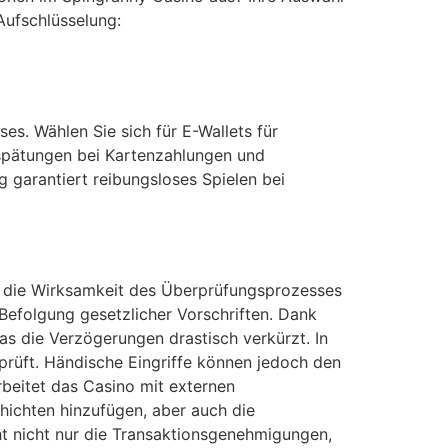
 Aufschlüsselung:
es. Wählen Sie sich für E-Wallets für
rspätungen bei Kartenzahlungen und
 garantiert reibungsloses Spielen bei
t die Wirksamkeit des Überprüfungsprozesses
 Befolgung gesetzlicher Vorschriften. Dank
as die Verzögerungen drastisch verkürzt. In
rüft. Händische Eingriffe können jedoch den
beitet das Casino mit externen
hichten hinzufügen, aber auch die
öht nicht nur die Transaktionsgenehmigungen,