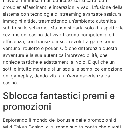
troverai immerso in un contesto sofisticato, con
croupier affascinanti e interazioni vivaci. L’fusione della
sistema con tecnologie di streaming avanzate assicura
immagini nitide, trasmettendo un’ambiente autentica
subito sullo schermo. Ma non si parla solo di aspetto; la
sezione del casino dal vivo trasuda competenza ed
efficienza, con transizioni scorrevoli tra game come
ventuno, roulette e poker. Ciò che differenzia questa
avventura è la sua autentica imprevedibilità, che
richiede tattiche e adattamenti al volo. È qui che un
sottile intuito mentale si unisce a la semplice emozione
del gameplay, dando vita a un’vera esperienza da
casinò.
Sblocca fantastici premi e
promozioni
Esplorando il mondo dei bonus e delle promozioni di
Wild Tokyo Casino, ci si rende subito conto che questi