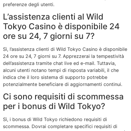
preferenze degli utenti.
L’assistenza clienti al Wild
Tokyo Casino è disponibile 24
ore su 24, 7 giorni su 7?
Sì, l’assistenza clienti di Wild Tokyo Casino è disponibile
24 ore su 24, 7 giorni su 7. Apprezzerai la tempestività
dell’assistenza tramite chat live ed e-mail. Tuttavia,
alcuni utenti notano tempi di risposta variabili, il che
indica che il loro sistema di supporto potrebbe
potenzialmente beneficiare di aggiornamenti continui.
Ci sono requisiti di scommessa
per i bonus di Wild Tokyo?
Sì, i bonus di Wild Tokyo richiedono requisiti di
scommessa. Dovrai completare specifici requisiti di