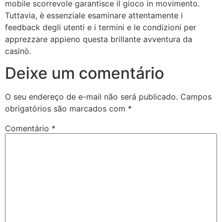
mobile scorrevole garantisce il gioco in movimento.
Tuttavia, è essenziale esaminare attentamente i
feedback degli utenti e i termini e le condizioni per
apprezzare appieno questa brillante avventura da
casinò.
Deixe um comentário
O seu endereço de e-mail não será publicado.
Campos
obrigatórios são marcados com
*
Comentário
*