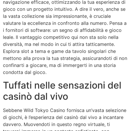
navigazione efficace, ottimizzando la tua esperienza di
gioco con un progetto intuitivo. A dire il vero, anche se
la vasta collezione sia impressionante, è cruciale
valutare la eccellenza in confronto alla numero. Pensa a
i fornitori di software: un segno di affidabilità e gioco
leale. Il vantaggio competitivo qui non sta solo nella
diversità, ma nel modo in cui ti attira tatticamente.
Esplora slot a tema e game da tavolo singolari che
mettono alla prova la tua strategia, assicurandoti di non
confinarti a giocare, ma di immergerti in una storia
condotta dal gioco.
Tuffati nelle sensazioni del
casinò dal vivo
Sebbene Wild Tokyo Casino fornisca un’vasta selezione
di giochi, è l’esperienza del casinò dal vivo a incantare
davvero. Muovendoti in questo regno virtuale, ti