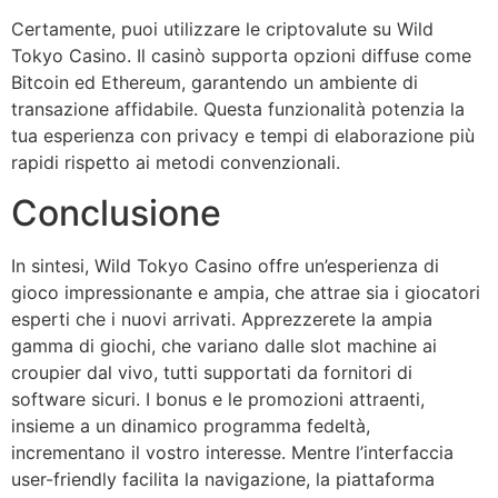
Certamente, puoi utilizzare le criptovalute su Wild
Tokyo Casino. Il casinò supporta opzioni diffuse come
Bitcoin ed Ethereum, garantendo un ambiente di
transazione affidabile. Questa funzionalità potenzia la
tua esperienza con privacy e tempi di elaborazione più
rapidi rispetto ai metodi convenzionali.
Conclusione
In sintesi, Wild Tokyo Casino offre un’esperienza di
gioco impressionante e ampia, che attrae sia i giocatori
esperti che i nuovi arrivati. Apprezzerete la ampia
gamma di giochi, che variano dalle slot machine ai
croupier dal vivo, tutti supportati da fornitori di
software sicuri. I bonus e le promozioni attraenti,
insieme a un dinamico programma fedeltà,
incrementano il vostro interesse. Mentre l’interfaccia
user-friendly facilita la navigazione, la piattaforma