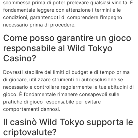
scommessa prima di poter prelevare qualsiasi vincita. È
fondamentale leggere con attenzione i termini e le
condizioni, garantendoti di comprendere l’impegno
necessario prima di procedere.
Come posso garantire un gioco
responsabile al Wild Tokyo
Casino?
Dovresti stabilire dei limiti di budget e di tempo prima
di giocare, utilizzare strumenti di autoesclusione se
necessario e controllare regolarmente le tue abitudini di
gioco. È fondamentale rimanere consapevoli sulle
pratiche di gioco responsabile per evitare
comportamenti dannosi.
Il casinò Wild Tokyo supporta le
criptovalute?