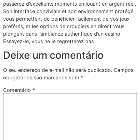
passerez d’excellents moments en jouant en argent réel.
Son interface conviviale et son environnement protégé
vous permettent de bénéficier facilement de vos jeux
préférés, et les options de croupiers en direct vous
plongent dans l’ambiance authentique d’un casino.
Essayez-le, vous ne le regretterez pas !
Deixe um comentário
O seu endereço de e-mail não será publicado.
Campos
obrigatórios são marcados com
*
Comentário
*