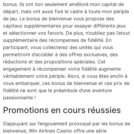
bonus. Ils ont non seulement amélioré mon capital de
départ, mais ont aussi fixé le cadre à toute mon périple
de jeu. Le bonus de bienvenue vous propose des
capitaux supplémentaires pour essayer différents jeux
et sélectionner vos favoris. De plus, n’oubliez pas l’atout
supplémentaire des récompenses de fidélité. En
participant, vous collecterez des unités qui vous
permettront d’accéder à des offres exclusives, des
réductions et des propositions spéciales. Cet
engagement à récompenser votre fidélité augmente
véritablement votre périple. Alors, si vous êtes enclin à
vous embarquer, ces bonus de bienvenue et ces prix de
fidélité ne sont que le préambule d’une aventure
passionnante !
Promotions en cours réussies
S’appuyant sur l’engouement provoqué par les bonus de
bienvenue, Win Airlines Casino offre une série