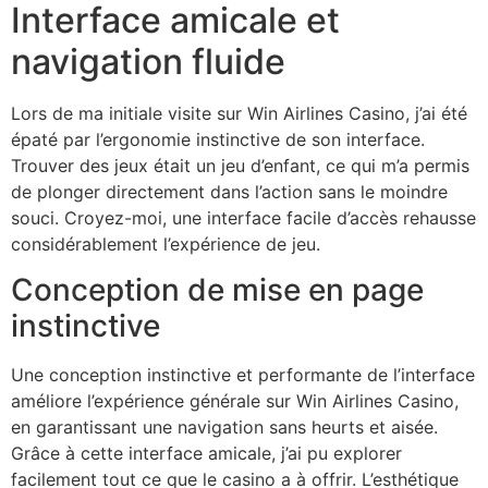
Interface amicale et
navigation fluide
Lors de ma initiale visite sur Win Airlines Casino, j’ai été
épaté par l’ergonomie instinctive de son interface.
Trouver des jeux était un jeu d’enfant, ce qui m’a permis
de plonger directement dans l’action sans le moindre
souci. Croyez-moi, une interface facile d’accès rehausse
considérablement l’expérience de jeu.
Conception de mise en page
instinctive
Une conception instinctive et performante de l’interface
améliore l’expérience générale sur Win Airlines Casino,
en garantissant une navigation sans heurts et aisée.
Grâce à cette interface amicale, j’ai pu explorer
facilement tout ce que le casino a à offrir. L’esthétique