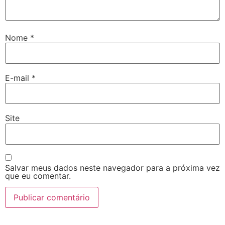
Nome
*
E-mail
*
Site
Salvar meus dados neste navegador para a próxima vez
que eu comentar.