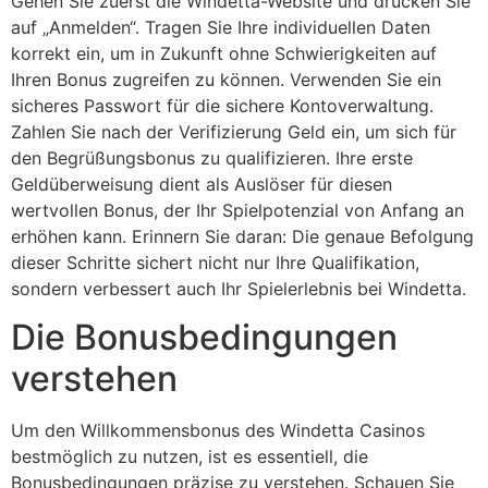
Gehen Sie zuerst die Windetta-Website und drücken Sie
auf „Anmelden“. Tragen Sie Ihre individuellen Daten
korrekt ein, um in Zukunft ohne Schwierigkeiten auf
Ihren Bonus zugreifen zu können. Verwenden Sie ein
sicheres Passwort für die sichere Kontoverwaltung.
Zahlen Sie nach der Verifizierung Geld ein, um sich für
den Begrüßungsbonus zu qualifizieren. Ihre erste
Geldüberweisung dient als Auslöser für diesen
wertvollen Bonus, der Ihr Spielpotenzial von Anfang an
erhöhen kann. Erinnern Sie daran: Die genaue Befolgung
dieser Schritte sichert nicht nur Ihre Qualifikation,
sondern verbessert auch Ihr Spielerlebnis bei Windetta.
Die Bonusbedingungen
verstehen
Um den Willkommensbonus des Windetta Casinos
bestmöglich zu nutzen, ist es essentiell, die
Bonusbedingungen präzise zu verstehen. Schauen Sie