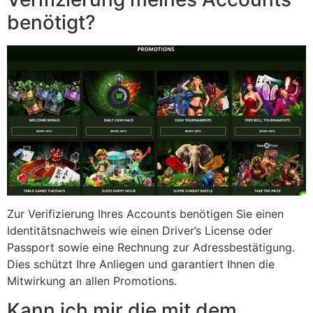
benötigt?
Zur Verifizierung Ihres Accounts benötigen Sie einen
Identitätsnachweis wie einen Driver’s License oder
Passport sowie eine Rechnung zur Adressbestätigung.
Dies schützt Ihre Anliegen und garantiert Ihnen die
Mitwirkung an allen Promotions.
Kann ich mir die mit dem