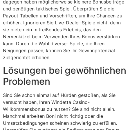
dagegen haben möglicherweise kleinere Bonusbeiträge
und benötigen taktisches Spiel. Überprüfen Sie die
Payout-Tabellen und Vorschriften, um Ihre Chancen zu
erhöhen. Ignorieren Sie Live-Dealer-Spiele nicht, denn
sie bieten ein mitreißendes Erlebnis, das den
Nervenkitzel beim Verwenden Ihres Bonus verstärken
kann. Durch die Wahl diverser Spiele, die Ihren
Neigungen passen, können Sie Ihr Gewinnpotenzial
zielgerichtet erhöhen.
Lösungen bei gewöhnlichen
Problemen
Sind Sie schon einmal auf Hürden gestoßen, als Sie
versucht haben, Ihren Windetta Casino-
Willkommensbonus zu nutzen? Sie sind nicht allein.
Manchmal arbeiten Boni nicht richtig oder die
Umsatzbedingungen scheinen schwierig zu erfüllen.