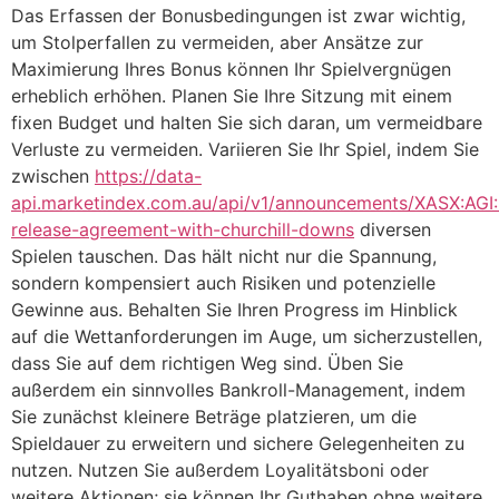
Das Erfassen der Bonusbedingungen ist zwar wichtig,
um Stolperfallen zu vermeiden, aber Ansätze zur
Maximierung Ihres Bonus können Ihr Spielvergnügen
erheblich erhöhen. Planen Sie Ihre Sitzung mit einem
fixen Budget und halten Sie sich daran, um vermeidbare
Verluste zu vermeiden. Variieren Sie Ihr Spiel, indem Sie
zwischen
https://data-
api.marketindex.com.au/api/v1/announcements/XASX:AGI:
release-agreement-with-churchill-downs
diversen
Spielen tauschen. Das hält nicht nur die Spannung,
sondern kompensiert auch Risiken und potenzielle
Gewinne aus. Behalten Sie Ihren Progress im Hinblick
auf die Wettanforderungen im Auge, um sicherzustellen,
dass Sie auf dem richtigen Weg sind. Üben Sie
außerdem ein sinnvolles Bankroll-Management, indem
Sie zunächst kleinere Beträge platzieren, um die
Spieldauer zu erweitern und sichere Gelegenheiten zu
nutzen. Nutzen Sie außerdem Loyalitätsboni oder
weitere Aktionen; sie können Ihr Guthaben ohne weitere