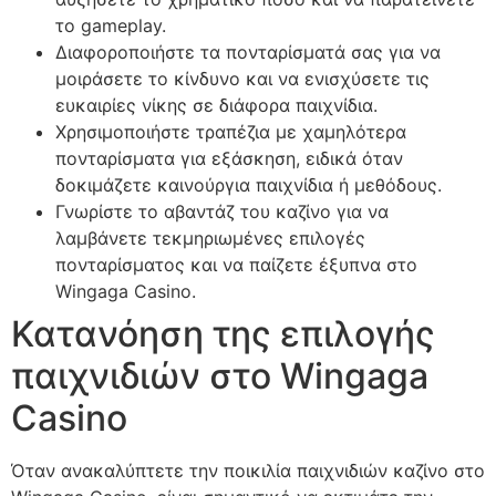
το gameplay.
Διαφοροποιήστε τα πονταρίσματά σας για να
μοιράσετε το κίνδυνο και να ενισχύσετε τις
ευκαιρίες νίκης σε διάφορα παιχνίδια.
Χρησιμοποιήστε τραπέζια με χαμηλότερα
πονταρίσματα για εξάσκηση, ειδικά όταν
δοκιμάζετε καινούργια παιχνίδια ή μεθόδους.
Γνωρίστε το αβαντάζ του καζίνο για να
λαμβάνετε τεκμηριωμένες επιλογές
πονταρίσματος και να παίζετε έξυπνα στο
Wingaga Casino.
Κατανόηση της επιλογής
παιχνιδιών στο Wingaga
Casino
Όταν ανακαλύπτετε την ποικιλία παιχνιδιών καζίνο στο