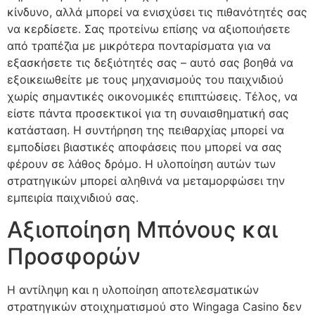
κίνδυνο, αλλά μπορεί να ενισχύσει τις πιθανότητές σας
να κερδίσετε. Σας προτείνω επίσης να αξιοποιήσετε
από τραπέζια με μικρότερα πονταρίσματα για να
εξασκήσετε τις δεξιότητές σας – αυτό σας βοηθά να
εξοικειωθείτε με τους μηχανισμούς του παιχνιδιού
χωρίς σημαντικές οικονομικές επιπτώσεις. Τέλος, να
είστε πάντα προσεκτικοί για τη συναισθηματική σας
κατάσταση. Η συντήρηση της πειθαρχίας μπορεί να
εμποδίσει βιαστικές αποφάσεις που μπορεί να σας
φέρουν σε λάθος δρόμο. Η υλοποίηση αυτών των
στρατηγικών μπορεί αληθινά να μεταμορφώσει την
εμπειρία παιχνιδιού σας.
Αξιοποίηση Μπόνους και
Προσφορών
Η αντίληψη και η υλοποίηση αποτελεσματικών
στρατηγικών στοιχηματισμού στο Wingaga Casino δεν