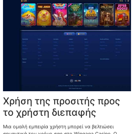
Χρήση της προσιτής προς
το χρήστη διεπαφής
Μια ομαλή εμπειρία χρήστη μπορεί να βελτιώσει
σημαντικά τον χρόνο σας στο Wingaga Casino. Ο