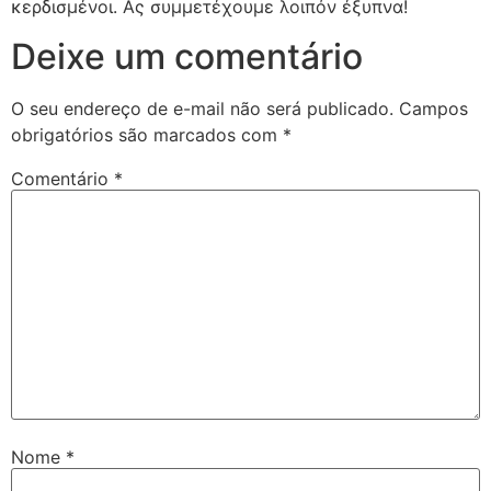
κερδισμένοι. Ας συμμετέχουμε λοιπόν έξυπνα!
Deixe um comentário
O seu endereço de e-mail não será publicado.
Campos
obrigatórios são marcados com
*
Comentário
*
Nome
*