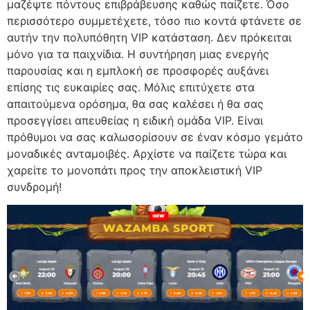
μαζέψτε πόντους επιβράβευσης καθώς παίζετε. Όσο
περισσότερο συμμετέχετε, τόσο πιο κοντά φτάνετε σε
αυτήν την πολυπόθητη VIP κατάσταση. Δεν πρόκειται
μόνο για τα παιχνίδια. Η συντήρηση μιας ενεργής
παρουσίας και η εμπλοκή σε προσφορές αυξάνει
επίσης τις ευκαιρίες σας. Μόλις επιτύχετε στα
απαιτούμενα ορόσημα, θα σας καλέσει ή θα σας
προσεγγίσει απευθείας η ειδική ομάδα VIP. Είναι
πρόθυμοι να σας καλωσορίσουν σε έναν κόσμο γεμάτο
μοναδικές ανταμοιβές. Αρχίστε να παίζετε τώρα και
χαρείτε το μονοπάτι προς την αποκλειστική VIP
συνδρομή!