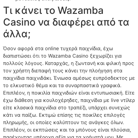
Τι κάνει το Wazamba
Casino να διαφέρει από τα
άλλα;
Όσον αφορά στα online τυχερά παιχνίδια, έχω
διαπιστώσει ότι το Wazamba Casino ξεχωρίζει για
πολλούς λόγους. Καταρχάς, η ζωντανή και φιλική προς
τον χρήστη διεπαφή τους κάνει την πλοήγηση στα
παιχνίδια παιχνιδάκι. Ένιωσα αμέσως ευπρόσδεκτος με
το ελκυστικό θέμα και τα συναρπαστικά γραφικά.
Επιπλέον, η ποικιλία παιχνιδιών είναι εντυπωσιακή. Είτε
έχω διάθεση για κουλοχέρηδες, παιχνίδια με live ντίλερ
είτε κλασικά παιχνίδια στο τραπέζι, υπάρχει συνεχώς
κάτι να παίξω. Εκτιμώ επίσης τις ποικίλες επιλογές
πληρωμής, οι οποίες καλύπτουν τις ανάγκες όλων.
Επιπλέον, οι εκπτώσεις και τα μπόνους είναι πλούσια,
παρέχοντας υπέροχη αξία για τα χρήματά μου. Με