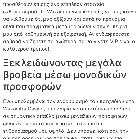
προσθέτουν επίσης ένα επιπλέον στοιχείο
ενθουσιασμού. Το Wazamba γνωρίζει πώς να μας κάνει
να νιώθουμε ότι μας αξίζουν και αυτά τα προνόμια
είναι που πραγματικά μεταμορφώνουν την εμπειρία
μου από καθημερινή σε εξαιρετική. Αν ενδιαφέρεστε
σοβαρά να ζήσετε το ανώτερο, το να γίνετε VIP είναι ο
καλύτερος τρόπος!
Ξεκλειδώνοντας μεγάλα
βραβεία μέσω μοναδικών
προσφορών
Ενώ απολαμβάνω τον ενθουσιασμό του παιχνιδιού στο
Wazamba Casino, η ευκαιρία να αποκτήσω πρόσβαση
σε σημαντικά έπαθλα μέσω μοναδικών προσφορών
είναι όντως αυτό που κρατάει τα επίπεδα
ενθουσιασμού μου υψηλά. Δεν υπάρχει κάτι σαν την
αύξηση αδρεναλίνης που νιώθω όταν μαθαίνω για