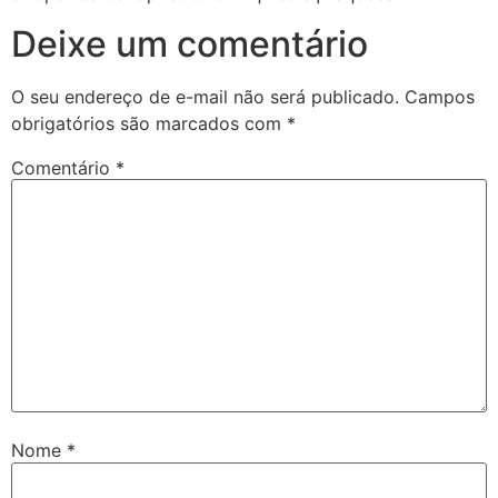
Deixe um comentário
O seu endereço de e-mail não será publicado.
Campos
obrigatórios são marcados com
*
Comentário
*
Nome
*