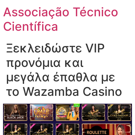
Ir
Associação Técnico
para
o
Científica
conteúdo
Ξεκλειδώστε VIP
προνόμια και
μεγάλα έπαθλα με
το Wazamba Casino