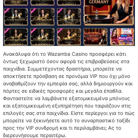
Ανακάλυψα ότι το Wazamba Casino προσφέρει κάτι
όντως ξεχωριστό όσον αφορά τις επιβραβεύσεις στα
παιχνίδια. Συμμετέχοντας δραστήρια, μπορείτε να
αποκτήσετε πρόσβαση σε προνόμια VIP που όχι μόνο
αναβαθμίζουν την εμπειρία σας, αλλά δημιουργούν και
πόρτες σε ειδικές προσφορές και μεγάλα έπαθλα.
Φανταστείτε να λαμβάνετε εξατομικευμένα μπόνους
και εξατομικευμένη εξυπηρέτηση που ταιριάζουν στις
επιλογές σας στα παιχνίδια. Είστε περίεργοι για το πώς
μπορείτε να ξεκινήσετε αυτό το συναρπαστικό ταξίδι
προς την VIP συνδρομή και τι περιλαμβάνει; Ας το
διερευνήσουμε περαιτέρω.