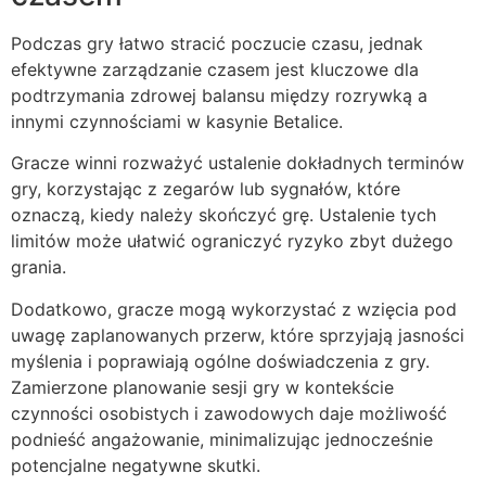
Podczas gry łatwo stracić poczucie czasu, jednak
efektywne zarządzanie czasem jest kluczowe dla
podtrzymania zdrowej balansu między rozrywką a
innymi czynnościami w kasynie Betalice.
Gracze winni rozważyć ustalenie dokładnych terminów
gry, korzystając z zegarów lub sygnałów, które
oznaczą, kiedy należy skończyć grę. Ustalenie tych
limitów może ułatwić ograniczyć ryzyko zbyt dużego
grania.
Dodatkowo, gracze mogą wykorzystać z wzięcia pod
uwagę zaplanowanych przerw, które sprzyjają jasności
myślenia i poprawiają ogólne doświadczenia z gry.
Zamierzone planowanie sesji gry w kontekście
czynności osobistych i zawodowych daje możliwość
podnieść angażowanie, minimalizując jednocześnie
potencjalne negatywne skutki.