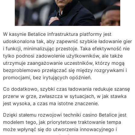
W kasynie Betalice infrastruktura platformy jest
udoskonalona tak, aby zapewnić szybkie ładowanie gier
i funkcji, minimalizując przestoje. Taka efektywność nie
tylko podnosi zadowolenie użytkowników, ale także
utrzymuje zaangażowanie uczestników, którzy mogą
bezproblemowo przełączać się między rozgrywkami i
promocjami, bez irytujących opóźnień.
Co dodatkowo, szybki czas ładowania redukuje szansę
przerw w grze, zwłaszcza w sytuacjach, w jak stawka
jest wysoka, a czas ma istotne znaczenie.
Dzięki stałemu rozwojowi techniki casino Betalice jest
modelem tego, jak priorytetowe traktowanie tempa
może wpłynąć się do utworzenia innowacyjnego i