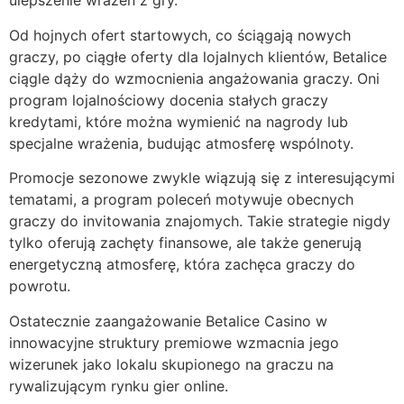
ulepszenie wrażeń z gry.
Od hojnych ofert startowych, co ściągają nowych
graczy, po ciągłe oferty dla lojalnych klientów, Betalice
ciągle dąży do wzmocnienia angażowania graczy. Oni
program lojalnościowy docenia stałych graczy
kredytami, które można wymienić na nagrody lub
specjalne wrażenia, budując atmosferę wspólnoty.
Promocje sezonowe zwykle wiązują się z interesującymi
tematami, a program poleceń motywuje obecnych
graczy do invitowania znajomych. Takie strategie nigdy
tylko oferują zachęty finansowe, ale także generują
energetyczną atmosferę, która zachęca graczy do
powrotu.
Ostatecznie zaangażowanie Betalice Casino w
innowacyjne struktury premiowe wzmacnia jego
wizerunek jako lokalu skupionego na graczu na
rywalizującym rynku gier online.