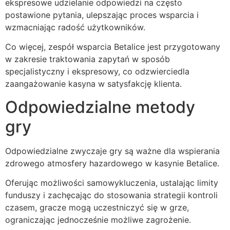
ekspresowe udzielanie odpowiedzi na często
postawione pytania, ulepszając proces wsparcia i
wzmacniając radość użytkowników.
Co więcej, zespół wsparcia Betalice jest przygotowany
w zakresie traktowania zapytań w sposób
specjalistyczny i ekspresowy, co odzwierciedla
zaangażowanie kasyna w satysfakcję klienta.
Odpowiedzialne metody
gry
Odpowiedzialne zwyczaje gry są ważne dla wspierania
zdrowego atmosfery hazardowego w kasynie Betalice.
Oferując możliwości samowykluczenia, ustalając limity
funduszy i zachęcając do stosowania strategii kontroli
czasem, gracze mogą uczestniczyć się w grze,
ograniczając jednocześnie możliwe zagrożenie.