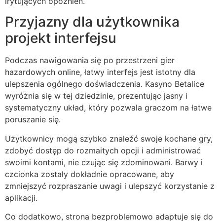
irytujących opóźnień.
Przyjazny dla użytkownika
projekt interfejsu
Podczas nawigowania się po przestrzeni gier
hazardowych online, łatwy interfejs jest istotny dla
ulepszenia ogólnego doświadczenia. Kasyno Betalice
wyróżnia się w tej dziedzinie, prezentując jasny i
systematyczny układ, który pozwala graczom na łatwe
poruszanie się.
Użytkownicy mogą szybko znaleźć swoje kochane gry,
zdobyć dostęp do rozmaitych opcji i administrować
swoimi kontami, nie czując się zdominowani. Barwy i
czcionka zostały dokładnie opracowane, aby
zmniejszyć rozpraszanie uwagi i ulepszyć korzystanie z
aplikacji.
Co dodatkowo, strona bezproblemowo adaptuje się do