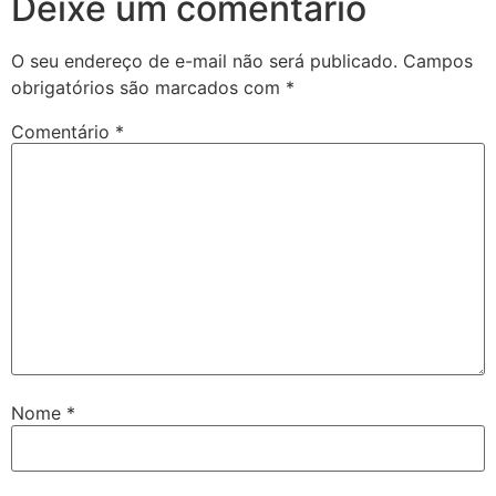
Deixe um comentário
O seu endereço de e-mail não será publicado.
Campos
obrigatórios são marcados com
*
Comentário
*
Nome
*