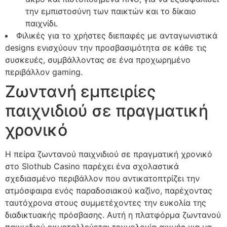
την εμπιστοσύνη των παικτών και το δίκαιο
παιχνίδι.
Φιλικές για το χρήστες διεπαφές με ανταγωνιστικά
designs ενισχύουν την προσβασιμότητα σε κάθε τις
συσκευές, συμβάλλοντας σε ένα προχωρημένο
περιβάλλον gaming.
Ζωντανή εμπειρίες
παιχνιδιού σε πραγματική
χρονικό
Η πείρα ζωντανού παιχνιδιού σε πραγματική χρονικό
στο Slothub Casino παρέχει ένα σχολαστικά
σχεδιασμένο περιβάλλον που αντικατοπτρίζει την
ατμόσφαιρα ενός παραδοσιακού καζίνο, παρέχοντας
ταυτόχρονα στους συμμετέχοντες την ευκολία της
διαδικτυακής πρόσβασης. Αυτή η πλατφόρμα ζωντανού
παιχνιδιού εκμεταλλεύεται τεχνολογία αιχμής για να