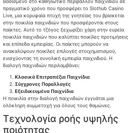
Βασισμένο στο καθηλωτικό περιβάλλον παιχνιδιού σε
πραγματικό χρόνο που προσφέρει το Slothub Casino
Live, μια κορυφαία πτυχή της γοητείας του βρίσκεται
στην ποικιλία παιχνιδιών που προσφέρονται στους
παίκτες. Αυτό το τζόγος ξεχωρίζει χάρη στην ευρεία
ποικιλία παιχνιδιών που καλύπτει ποικίλες προτιμήσεις
και επίπεδα εμπειρίας. Οι παίκτες μπορούν να
ανακαλύψουν ποικίλες επιλογές στοιχηματισμού,
ενισχύοντας τη συνολική εμπειρία παιχνιδιού. Η
διαλογή παιχνιδιών περιλαμβάνει:
Κλασικά Επιτραπέζια Παιχνίδια
Σύγχρονες Παραλλαγές
Εξειδικευμένα Παιχνίδια
Η ποικιλία στην διαλογή παιχνιδιών εγγυάται μια
ολόκληρη συμμετοχή για όλους τους θαμώνες.
Τεχνολογία ροής υψηλής
ποιότητας