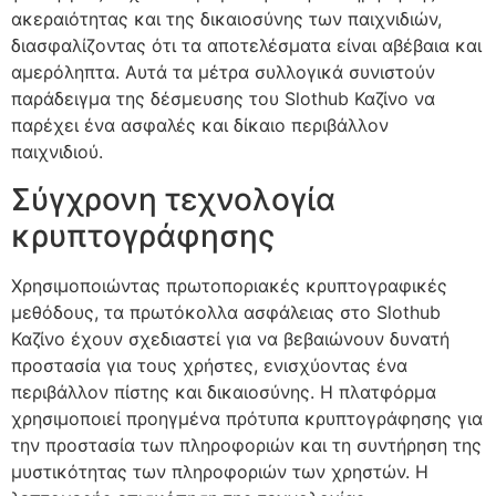
ακεραιότητας και της δικαιοσύνης των παιχνιδιών,
διασφαλίζοντας ότι τα αποτελέσματα είναι αβέβαια και
αμερόληπτα. Αυτά τα μέτρα συλλογικά συνιστούν
παράδειγμα της δέσμευσης του Slothub Καζίνο να
παρέχει ένα ασφαλές και δίκαιο περιβάλλον
παιχνιδιού.
Σύγχρονη τεχνολογία
κρυπτογράφησης
Χρησιμοποιώντας πρωτοποριακές κρυπτογραφικές
μεθόδους, τα πρωτόκολλα ασφάλειας στο Slothub
Καζίνο έχουν σχεδιαστεί για να βεβαιώνουν δυνατή
προστασία για τους χρήστες, ενισχύοντας ένα
περιβάλλον πίστης και δικαιοσύνης. Η πλατφόρμα
χρησιμοποιεί προηγμένα πρότυπα κρυπτογράφησης για
την προστασία των πληροφοριών και τη συντήρηση της
μυστικότητας των πληροφοριών των χρηστών. Η