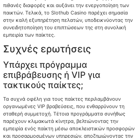
πιθανές διαφορές και αυξάνει την ενεργοποίηση των
παικτών. Τελικά, το Slothub Casino παρέχει σημασία
στην καλή εξυπηρέτηση πελατών, υποδεικνύοντας την
συνειδητοποίηση του επιπτώσεων της στη συνολική
εμπειρία των παίκτες.
Συχνές ερωτήσεις
Υπάρχει πρόγραμμα
επιβράβευσης ή VIP για
τακτικούς παίκτες;
Τα συχνά οφέλη για τους παίκτες περιλαμβάνουν
οργανωμένες VIP βραβεύσεις, που ενθαρρύνουν τη
σταθερή συμμετοχή. Τέτοια προγράμματα συνήθως
παρέχουν κλιμακωτά κίνητρα, βελτιώνοντας την
εμπειρία ενός παίκτη μέσω αποκλειστικών προσφορών
και προσαρμοσμένων υπηρεσιών, αποζημιώνοντας την