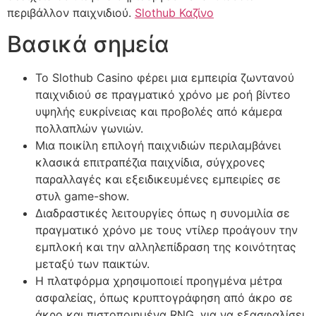
περιβάλλον παιχνιδιού.
Slothub Καζίνο
Βασικά σημεία
Το Slothub Casino φέρει μια εμπειρία ζωντανού
παιχνιδιού σε πραγματικό χρόνο με ροή βίντεο
υψηλής ευκρίνειας και προβολές από κάμερα
πολλαπλών γωνιών.
Μια ποικίλη επιλογή παιχνιδιών περιλαμβάνει
κλασικά επιτραπέζια παιχνίδια, σύγχρονες
παραλλαγές και εξειδικευμένες εμπειρίες σε
στυλ game-show.
Διαδραστικές λειτουργίες όπως η συνομιλία σε
πραγματικό χρόνο με τους ντίλερ προάγουν την
εμπλοκή και την αλληλεπίδραση της κοινότητας
μεταξύ των παικτών.
Η πλατφόρμα χρησιμοποιεί προηγμένα μέτρα
ασφαλείας, όπως κρυπτογράφηση από άκρο σε
άκρο και πιστοποιημένα RNG, για να εξασφαλίσει