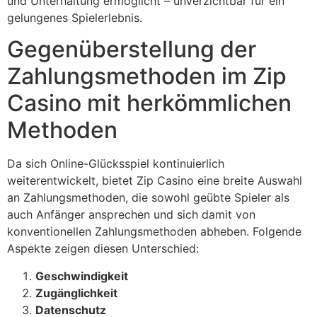
und Unterhaltung ermöglicht – unverzichtbar für ein
gelungenes Spielerlebnis.
Gegenüberstellung der
Zahlungsmethoden im Zip
Casino mit herkömmlichen
Methoden
Da sich Online-Glücksspiel kontinuierlich
weiterentwickelt, bietet Zip Casino eine breite Auswahl
an Zahlungsmethoden, die sowohl geübte Spieler als
auch Anfänger ansprechen und sich damit von
konventionellen Zahlungsmethoden abheben. Folgende
Aspekte zeigen diesen Unterschied:
Geschwindigkeit
Zugänglichkeit
Datenschutz