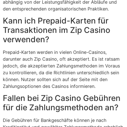
abhängig von der Leistungsfähigkeit der Abläufe und
den entsprechenden organisatorischen Praktiken.
Kann ich Prepaid-Karten für
Transaktionen im Zip Casino
verwenden?
Prepaid-Karten werden in vielen Online-Casinos,
darunter auch Zip Casino, oft akzeptiert. Es ist ratsam
jedoch, die akzeptierten Zahlungsmethoden im Voraus
zu kontrollieren, da die Richtlinien unterschiedlich sein
können. Nutzer sollten sich auf der Seite mit den
Zahlungsoptionen des Casinos informieren.
Fallen bei Zip Casino Gebühren
für die Zahlungsmethoden an?
Die Gebühren für Bankgeschäfte können je nach